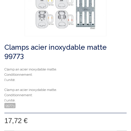
Clamps acier inoxydable matte
99773
Clamp an acier inoxydable matte.
Conditionnement:
l'unité.
Clamp an acier inoxydable matte.
Conditionnement:
l'unité.
99773
17,72 €