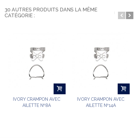
30 AUTRES PRODUITS DANS LA MÊME
CATÉGORIE :
IVORY CRAMPON AVEC
IVORY CRAMPON AVEC
AILETTE Nº8A
AILETTE Nº14A