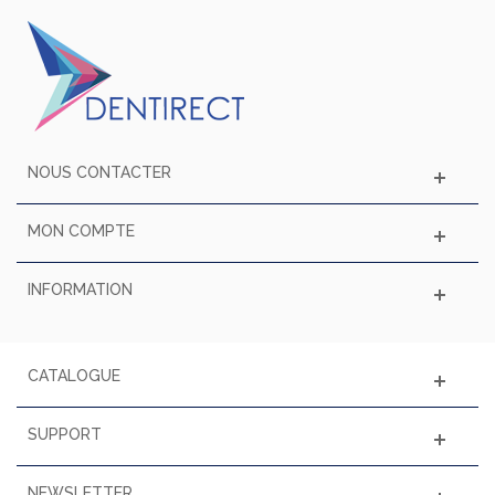
NOUS CONTACTER
MON COMPTE
INFORMATION
CATALOGUE
SUPPORT
NEWSLETTER