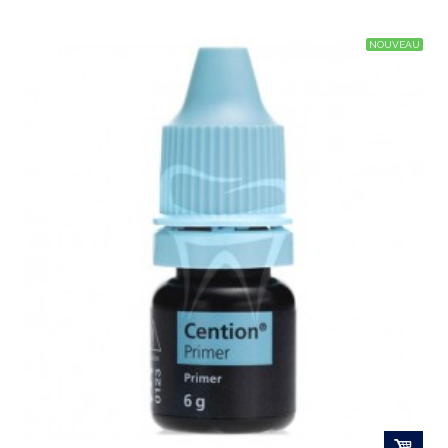
NOUVEAU