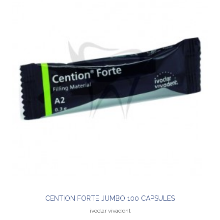
CENTION FORTE JUMBO 100 CAPSULES
ivoclar vivadent