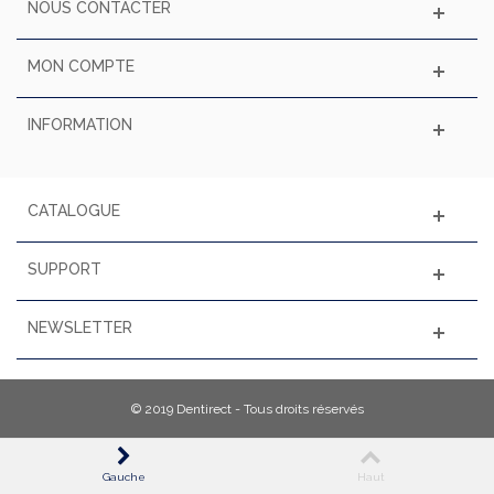
NOUS CONTACTER
MON COMPTE
INFORMATION
CATALOGUE
SUPPORT
NEWSLETTER
© 2019 Dentirect - Tous droits réservés
Gauche
Haut