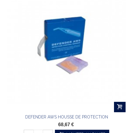
DEFENDER AWS HOUSSE DE PROTECTION
68,67 €