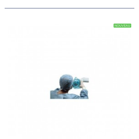
NOUVEAU