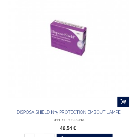
DISPOSA SHIELD Nº5 PROTECTION EMBOUT LAMPE
DENTSPLY SIRONA
46,54 €