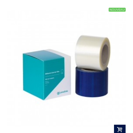
NOUVEAU