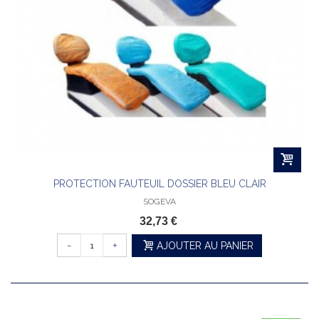
PROTECTION FAUTEUIL DOSSIER BLEU CLAIR
SOGEVA
32,73 €
-
+
AJOUTER AU PANIER