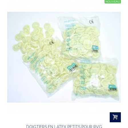
NOUVEAU
DOIGTIERS EN LATEX PETITS POUR RVG