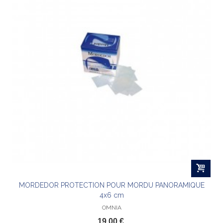
MORDEDOR PROTECTION POUR MORDU PANORAMIQUE
4x6 cm
OMNIA
19,00 €