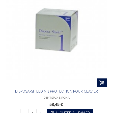
DISPOSA-SHIELD N°1 PROTECTION POUR CLAVIER
DENTSPLY SIRONA
58,45 €