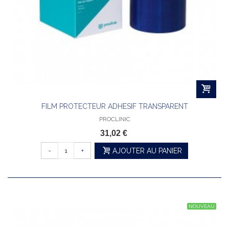
FILM PROTECTEUR ADHESIF TRANSPARENT
PROCLINIC
31,02 €
-
+
AJOUTER AU PANIER
NOUVEAU