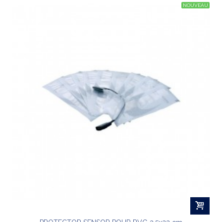
NOUVEAU