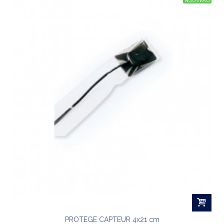
NOUVEAU
PROTEGE CAPTEUR 4x21 cm