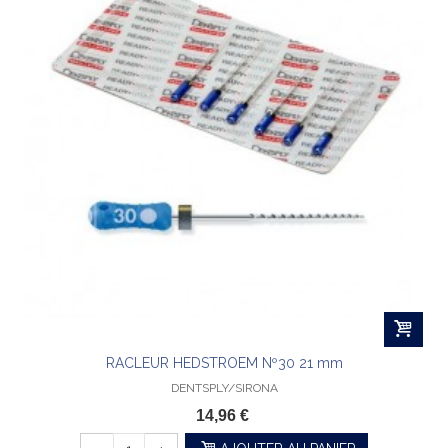
RACLEUR HEDSTROEM Nº30 21 mm
DENTSPLY/SIRONA
14,96 €