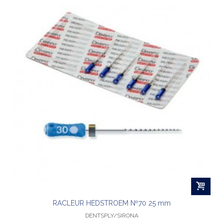
RACLEUR HEDSTROEM Nº70 25 mm
DENTSPLY/SIRONA