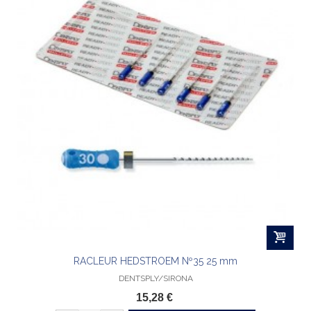
RACLEUR HEDSTROEM Nº35 25 mm
DENTSPLY/SIRONA
15,28 €