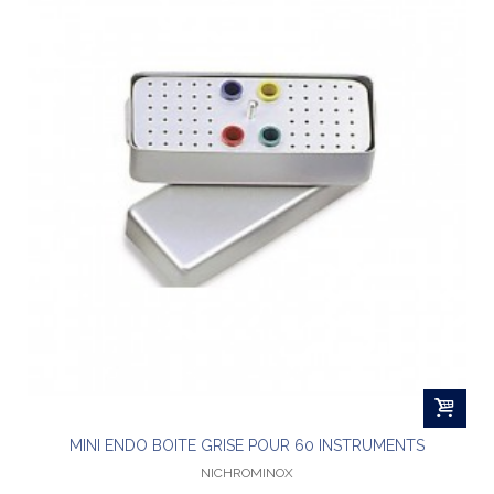
MINI ENDO BOITE GRISE POUR 60 INSTRUMENTS
NICHROMINOX