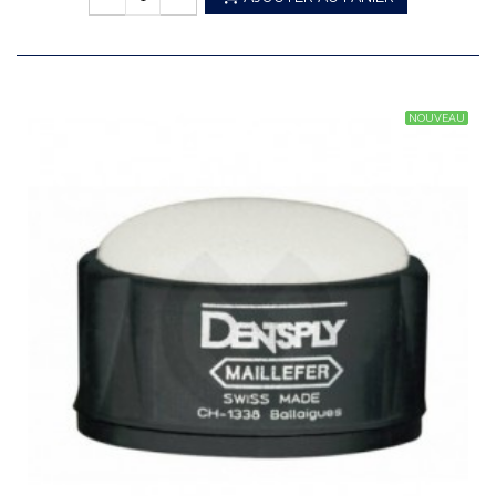
NOUVEAU