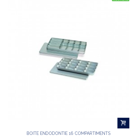
BOITE ENDODONTIE 16 COMPARTIMENTS