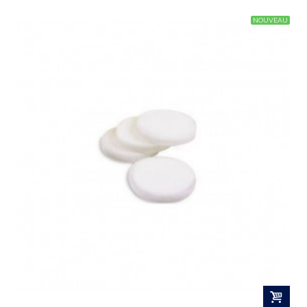
NOUVEAU