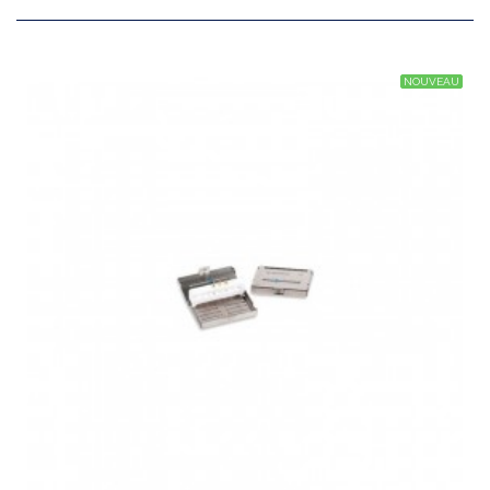
NOUVEAU