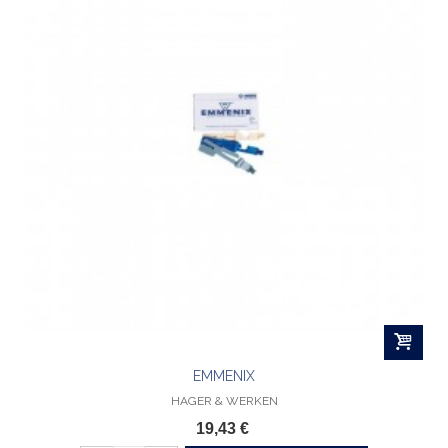
EMMENIX
HAGER & WERKEN
19,43 €