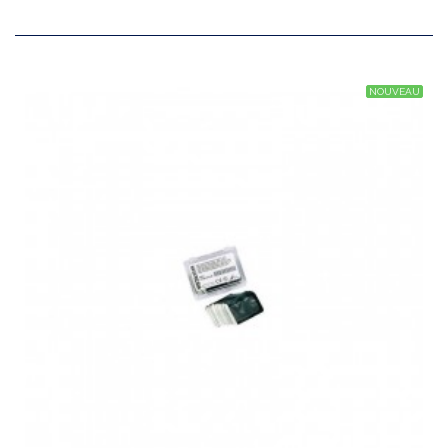
NOUVEAU