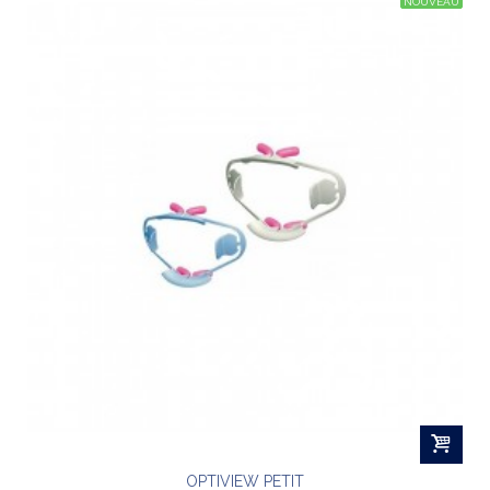
NOUVEAU
OPTIVIEW PETIT