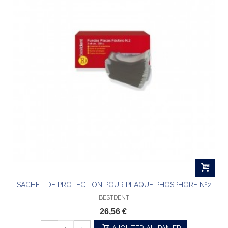
SACHET DE PROTECTION POUR PLAQUE PHOSPHORE Nº2
BESTDENT
26,56 €