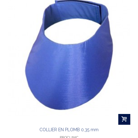
COLLIER EN PLOMB 0,35 mm
PROCLINIC