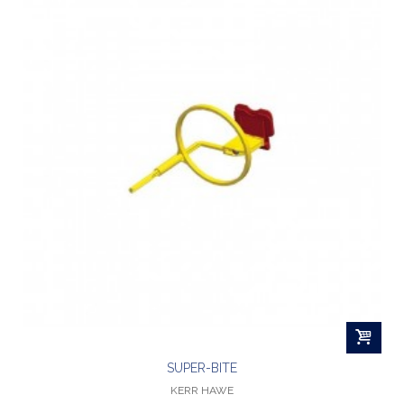
SUPER-BITE
KERR HAWE