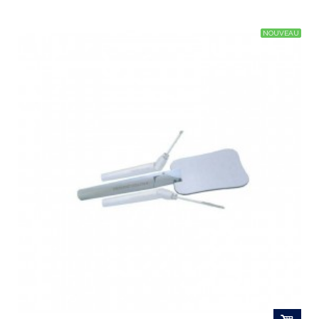
NOUVEAU