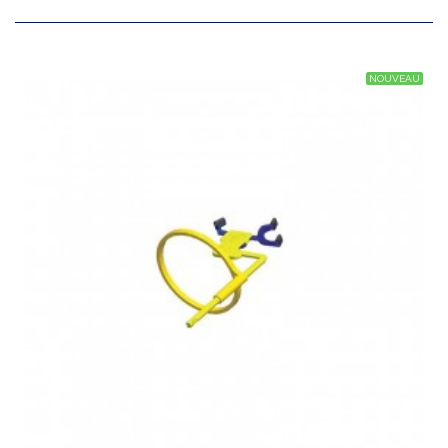
NOUVEAU