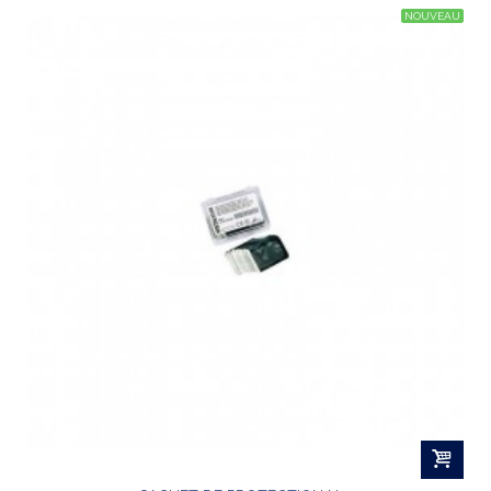
NOUVEAU