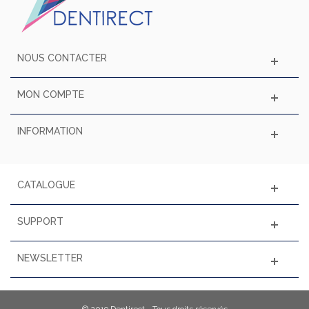
NOUS CONTACTER
MON COMPTE
INFORMATION
CATALOGUE
SUPPORT
NEWSLETTER