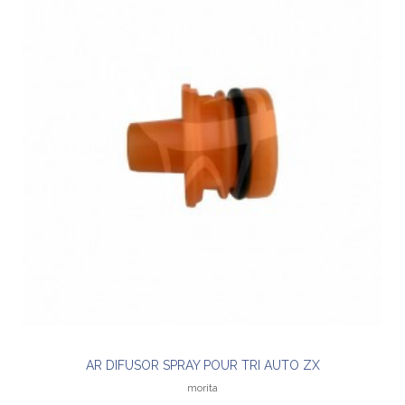
AR DIFUSOR SPRAY POUR TRI AUTO ZX
morita