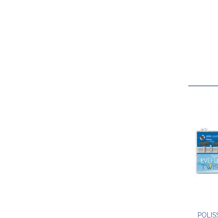
POLIS