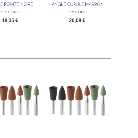
E POINTE NOIRE
ANGLE CUPULE MARRON
PROCLINIC
PROCLINIC
18,35 €
20,08 €