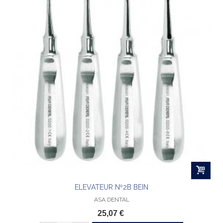
ELEVATEUR Nº2B BEIN
ASA DENTAL
25,07 €