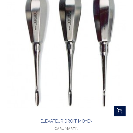
ELEVATEUR DROIT MOYEN
CARL MARTIN