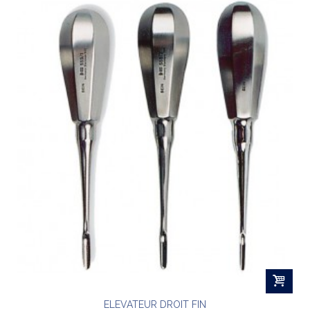
ELEVATEUR DROIT FIN