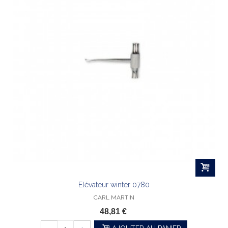
Elévateur winter 0780
CARL MARTIN
48,81 €