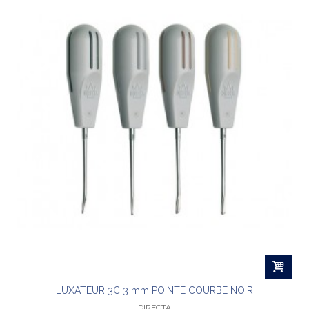
LUXATEUR 3C 3 mm POINTE COURBE NOIR
DIRECTA