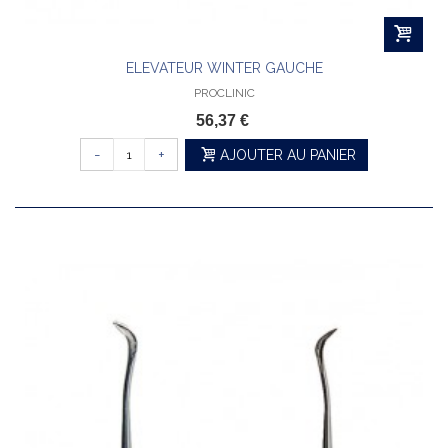
ELEVATEUR WINTER GAUCHE
PROCLINIC
56,37 €
-
+
AJOUTER AU PANIER