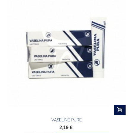
VASELINE PURE
2,19 €