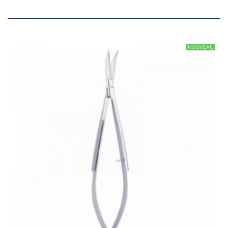
NOUVEAU