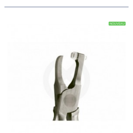
NOUVEAU