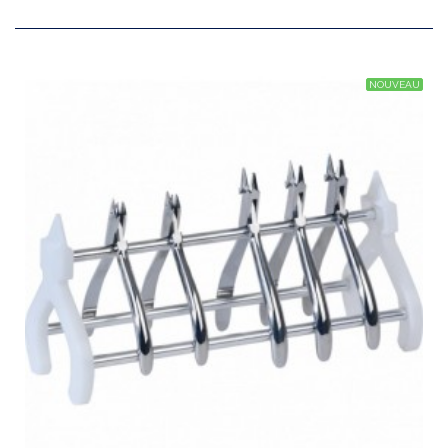
NOUVEAU