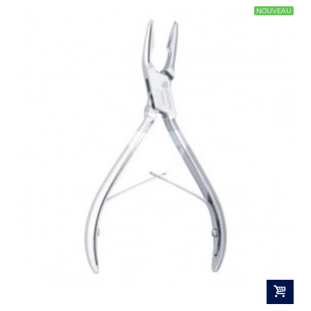
NOUVEAU