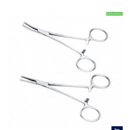
NOUVEAU