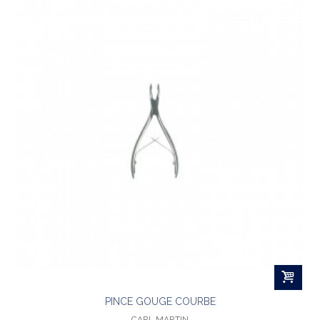
PINCE GOUGE COURBE
CARL MARTIN