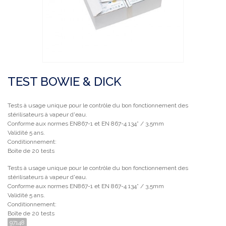
TEST BOWIE & DICK
Tests à usage unique pour le contrôle du bon fonctionnement des
stérilisateurs à vapeur d'eau.
Conforme aux normes EN867-1 et EN 867-4 134° / 3,5mm
Validité 5 ans.
Conditionnement:
Boîte de 20 tests
Tests à usage unique pour le contrôle du bon fonctionnement des
stérilisateurs à vapeur d'eau.
Conforme aux normes EN867-1 et EN 867-4 134° / 3,5mm
Validité 5 ans.
Conditionnement:
Boîte de 20 tests
97148