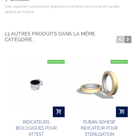
Une urgence? commandez aujourd'hui et faites vous livrer en 24/48h
partout en France
13 AUTRES PRODUITS DANS LA MÊME
CATÉGORIE :
NOUVEAU
NOUVEAU
INDICATEURS
RUBAN ADHESIF
BIOLOGIQUES POUR
INDICATEUR POUR
ATTEST
STERILISATION