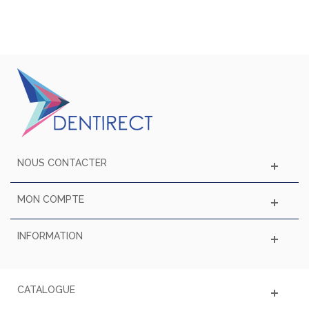
NOUS CONTACTER
MON COMPTE
INFORMATION
CATALOGUE