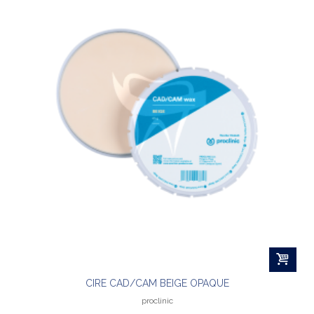
CIRE CAD/CAM BEIGE OPAQUE
proclinic