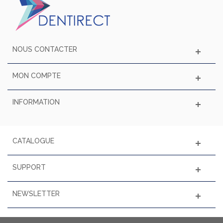
NOUS CONTACTER
MON COMPTE
INFORMATION
CATALOGUE
SUPPORT
NEWSLETTER