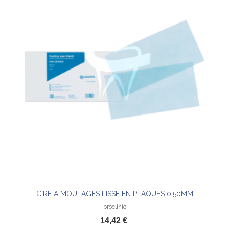
CIRE A MOULAGES LISSE EN PLAQUES 0,50MM
proclinic
14,42 €