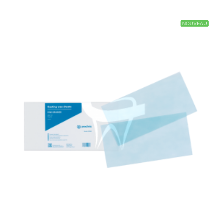
NOUVEAU