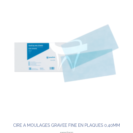
CIRE A MOULAGES GRAVEE FINE EN PLAQUES 0,40MM
proclinic