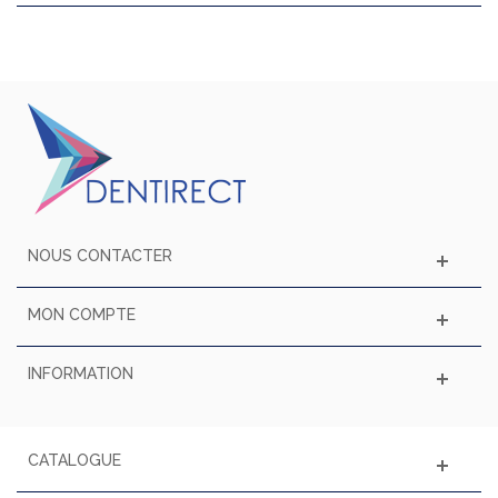
NOUS CONTACTER
MON COMPTE
INFORMATION
CATALOGUE