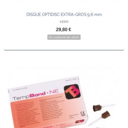
DISQUE OPTIDISC EXTRA-GROS 9,6 mm
KERR
29,80 €
En rupture de stock