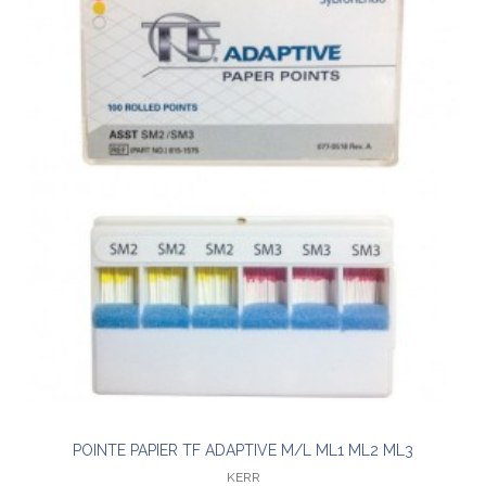
POINTE PAPIER TF ADAPTIVE M/L ML1 ML2 ML3
KERR