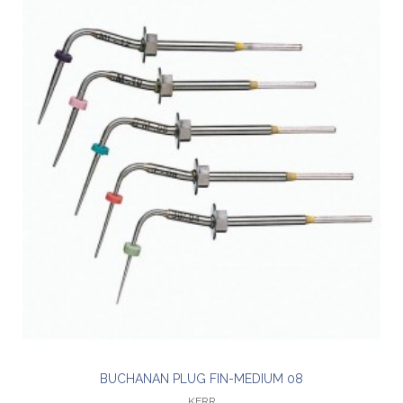
BUCHANAN PLUG FIN-MEDIUM 08
KERR