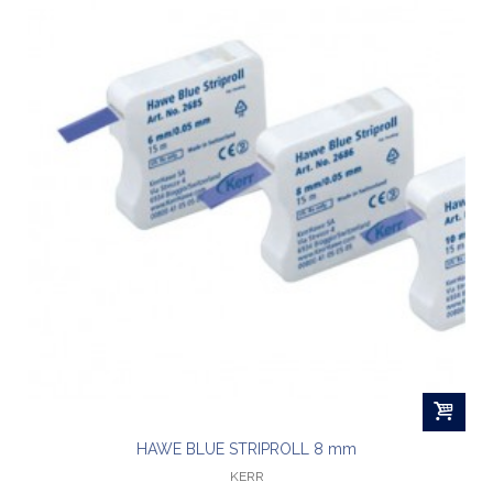
HAWE BLUE STRIPROLL 8 mm
KERR