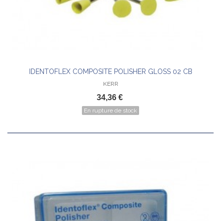
IDENTOFLEX COMPOSITE POLISHER GLOSS 02 CB
KERR
34,36 €
En rupture de stock