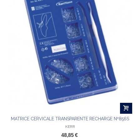
MATRICE CERVICALE TRANSPARENTE RECHARGE Nº856S
KERR
48,85 €